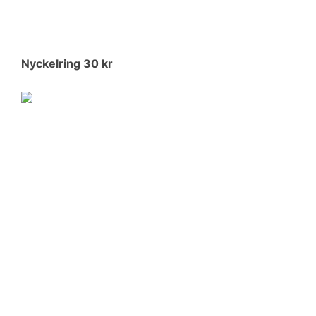
Nyckelring 30 kr