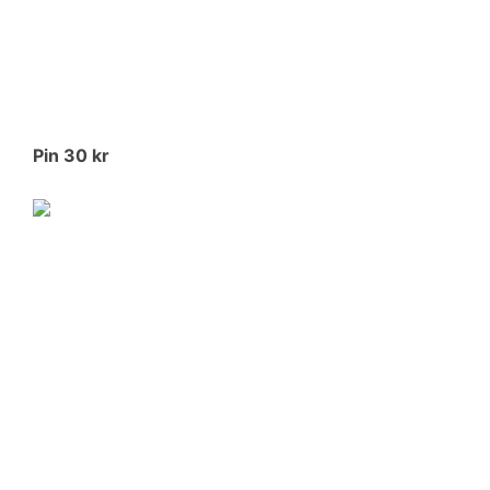
Pin 30 kr