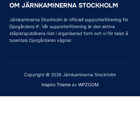
OM JÄRNKAMINERNA STOCKHOLM
Järnkaminerna Stockholm är officiell supporterförening för
Djurgårdens IF. Vår supporterförening är den aktiva
ståplatspublikens röst i organiserad form och vi för talan å
tusentals Djurgårdares vägnar.
Copyright © 2026 Järnkaminerna Stockholm
Inspiro Theme
av
WPZOOM