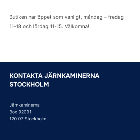
Butiken har öppet som vanligt, måndag – fredag
11-18 och lördag 11-15. Välkomna!
KONTAKTA JÄRNKAMINERNA
STOCKHOLM
Järnkaminerna
Box 92091
120 07 Stockholm