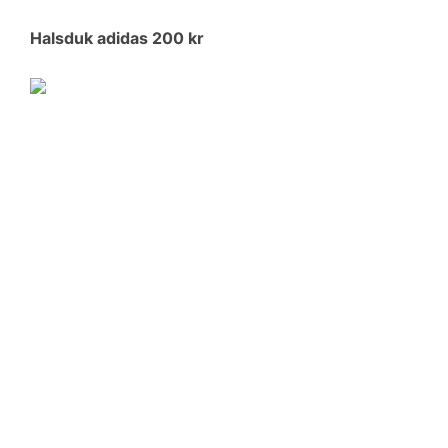
Halsduk adidas 200 kr