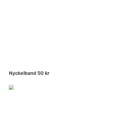
Nyckelband 50 kr