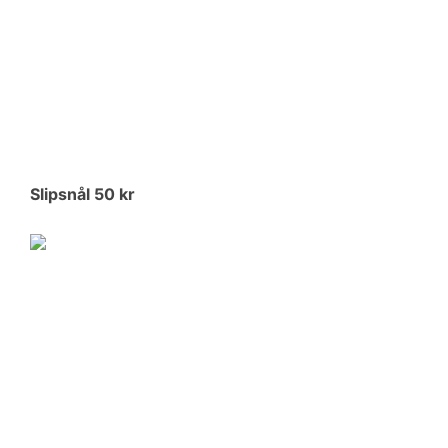
Slipsnål 50 kr