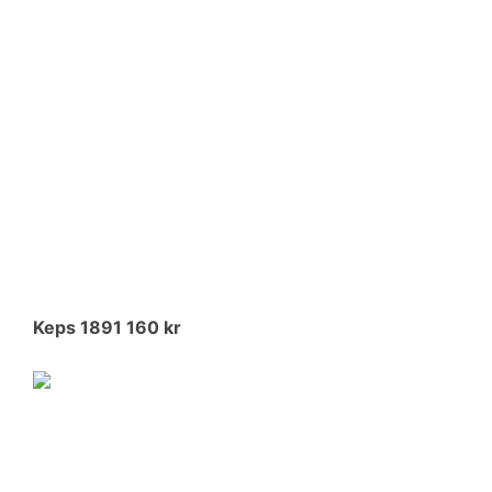
Keps 1891 160 kr