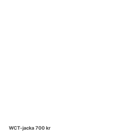
WCT-jacka 700 kr