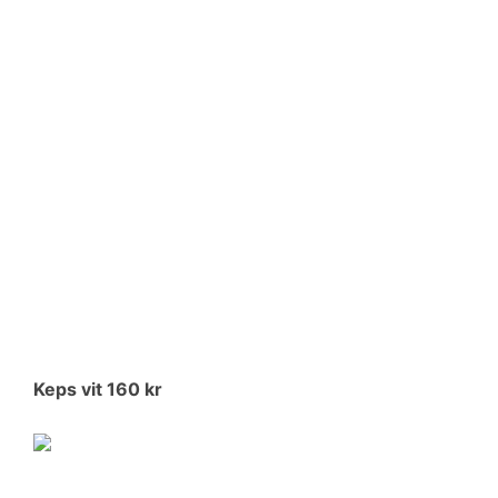
Keps vit 160 kr