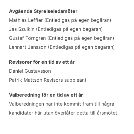
Avgående Styrelseledamöter
Mathias Leffler (Entledigas på egen begäran)
Jas Szulkin (Entledigas på egen begäran)
Gustaf Törngren (Entledigas på egen begäran)
Lennart Jansson (Entledigas på egen begäran)
Revisorer för en tid av ett år
Daniel Gustavsson
Patrik Mattson Revisors suppleant
Valberedning för en tid av ett år
Valberedningen har inte kommit fram till några
kandidater här utan överlåter detta till årsmötet.