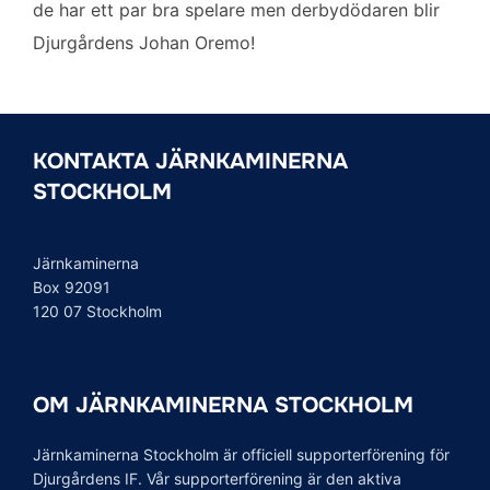
de har ett par bra spelare men derbydödaren blir
Djurgårdens Johan Oremo!
KONTAKTA JÄRNKAMINERNA
STOCKHOLM
Järnkaminerna
Box 92091
120 07 Stockholm
OM JÄRNKAMINERNA STOCKHOLM
Järnkaminerna Stockholm är officiell supporterförening för
Djurgårdens IF. Vår supporterförening är den aktiva