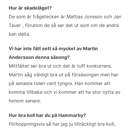
Hur är skadeläget?
De som är frågetecken är Mattias Jonsson och Jan
Tauer , förutom de så ser det ut som om de andra
kan delta.
Vi har inte fått sett så mycket av Martin
Andersson denna säsong?
Mittfältet ser bra ut och det är tuff konkurrens.
Martin såg väldigt bra ut på försäsongen men har
på senaste tiden varit tyngre. Han kommer att
komma tillbaka och vi kommer att ha stor nytta av
honom senare.
Hur bra koll har du på Hammarby?
Förhoppningsvis så har jag ju tillräckligt bra koll,