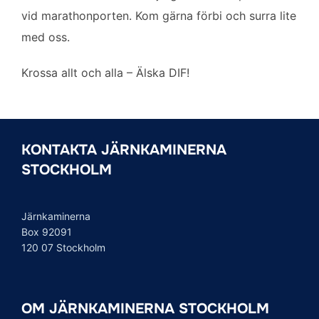
vid marathonporten. Kom gärna förbi och surra lite
med oss.
Krossa allt och alla – Älska DIF!
KONTAKTA JÄRNKAMINERNA
STOCKHOLM
Järnkaminerna
Box 92091
120 07 Stockholm
OM JÄRNKAMINERNA STOCKHOLM