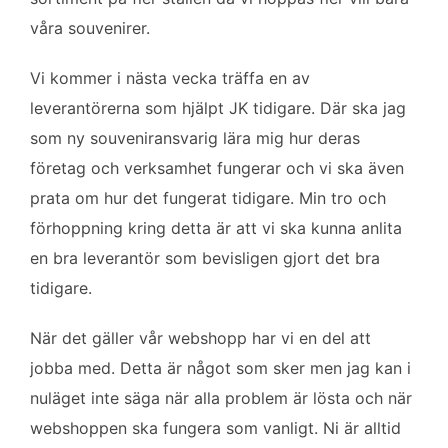
våra souvenirer.
Vi kommer i nästa vecka träffa en av
leverantörerna som hjälpt JK tidigare. Där ska jag
som ny souveniransvarig lära mig hur deras
företag och verksamhet fungerar och vi ska även
prata om hur det fungerat tidigare. Min tro och
förhoppning kring detta är att vi ska kunna anlita
en bra leverantör som bevisligen gjort det bra
tidigare.
När det gäller vår webshopp har vi en del att
jobba med. Detta är något som sker men jag kan i
nuläget inte säga när alla problem är lösta och när
webshoppen ska fungera som vanligt. Ni är alltid