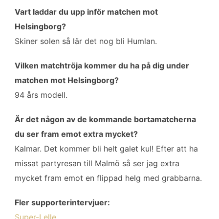
Vart laddar du upp inför matchen mot
Helsingborg?
Skiner solen så lär det nog bli Humlan.
Vilken matchtröja kommer du ha på dig under
matchen mot Helsingborg?
94 års modell.
Är det någon av de kommande bortamatcherna
du ser fram emot extra mycket?
Kalmar. Det kommer bli helt galet kul! Efter att ha
missat partyresan till Malmö så ser jag extra
mycket fram emot en flippad helg med grabbarna.
Fler supporterintervjuer:
Super-Lelle