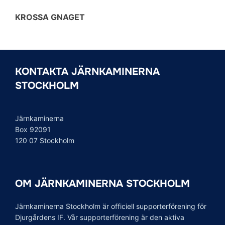
KROSSA GNAGET
KONTAKTA JÄRNKAMINERNA
STOCKHOLM
Järnkaminerna
Box 92091
120 07 Stockholm
OM JÄRNKAMINERNA STOCKHOLM
Järnkaminerna Stockholm är officiell supporterförening för
Djurgårdens IF. Vår supporterförening är den aktiva