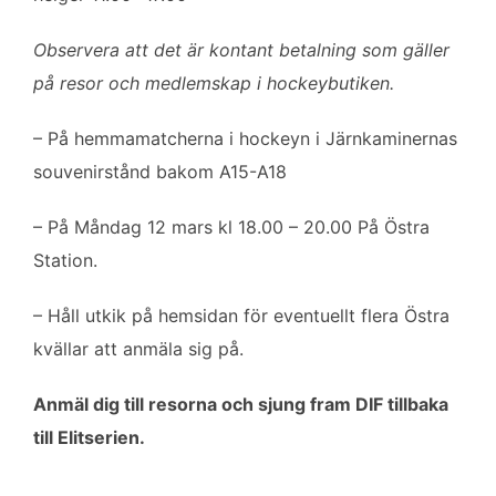
Observera att det är kontant betalning som gäller
på resor och medlemskap i hockeybutiken.
– På hemmamatcherna i hockeyn i Järnkaminernas
souvenirstånd bakom A15-A18
– På Måndag 12 mars kl 18.00 – 20.00 På Östra
Station.
– Håll utkik på hemsidan för eventuellt flera Östra
kvällar att anmäla sig på.
Anmäl dig till resorna och sjung fram DIF tillbaka
till Elitserien.