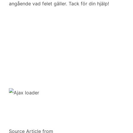
angående vad felet gäller. Tack för din hjälp!
Source Article from