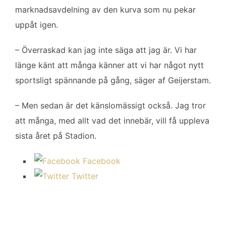
marknadsavdelning av den kurva som nu pekar
uppåt igen.
– Överraskad kan jag inte säga att jag är. Vi har
länge känt att många känner att vi har något nytt
sportsligt spännande på gång, säger af Geijerstam.
– Men sedan är det känslomässigt också. Jag tror
att många, med allt vad det innebär, vill få uppleva
sista året på Stadion.
Facebook
Twitter