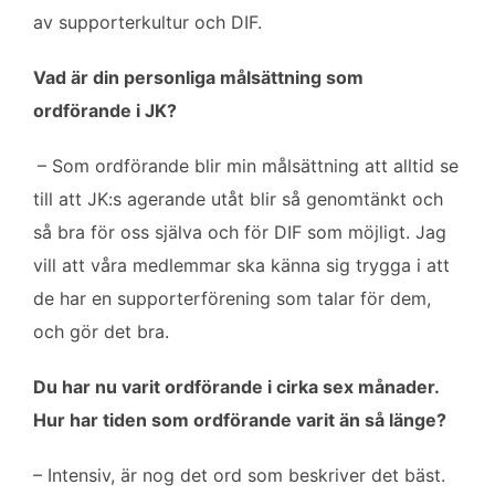
av supporterkultur och DIF.
Vad är din personliga målsättning som
ordförande i JK?
– Som ordförande blir min målsättning att alltid se
till att JK:s agerande utåt blir så genomtänkt och
så bra för oss själva och för DIF som möjligt. Jag
vill att våra medlemmar ska känna sig trygga i att
de har en supporterförening som talar för dem,
och gör det bra.
Du har nu varit ordförande i cirka sex månader.
Hur har tiden som ordförande varit än så länge?
– Intensiv, är nog det ord som beskriver det bäst.