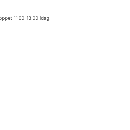
 öppet 11.00-18.00 idag.
.