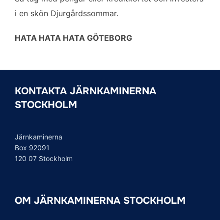
i en skön Djurgårdssommar.
HATA HATA HATA GÖTEBORG
KONTAKTA JÄRNKAMINERNA
STOCKHOLM
Järnkaminerna
Box 92091
120 07 Stockholm
OM JÄRNKAMINERNA STOCKHOLM