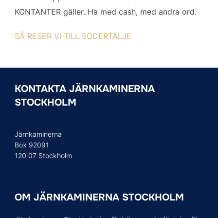
KONTANTER gäller. Ha med cash, med andra ord.
SÅ RESER VI TILL SÖDERTÄLJE
KONTAKTA JÄRNKAMINERNA
STOCKHOLM
Järnkaminerna
Box 92091
120 07 Stockholm
OM JÄRNKAMINERNA STOCKHOLM