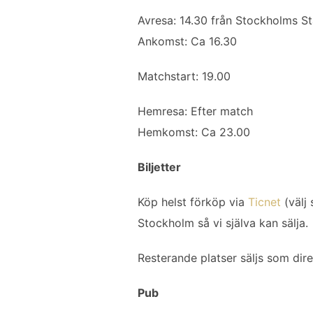
Avresa: 14.30 från Stockholms St
Ankomst: Ca 16.30
Matchstart: 19.00
Hemresa: Efter match
Hemkomst: Ca 23.00
Biljetter
Köp helst förköp via
Ticnet
(välj 
Stockholm så vi själva kan sälja.
Resterande platser säljs som dire
Pub