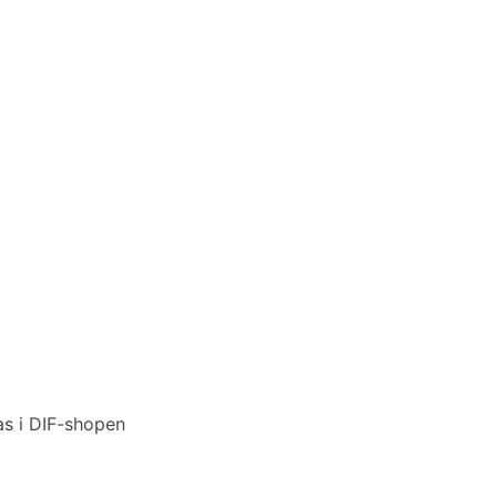
nas i DIF-shopen