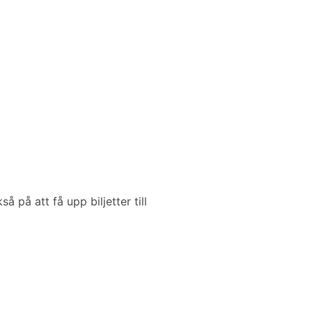
å på att få upp biljetter till