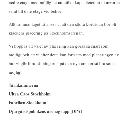
nedre etage med möjlighet att utöka kapaciteten ut i kurvorna
samt till övre etage vid behov.
Allt sammantaget så anser vi att den södra kortsidan bör bli
klackens placering på Stockholmsarenan.
Vi hoppas att valet av placering kan göras så snart som
möjligt och att vi efter detta kan fortsätta med planeringen av
hur vi gör förutsättningarna på den nya arenan så bra som
möjligt.
Järnkaminerna
Ultra Caos Stockholm
Fabriken Stockholm
Djurgårdspublikens arenagrupp (DPA)