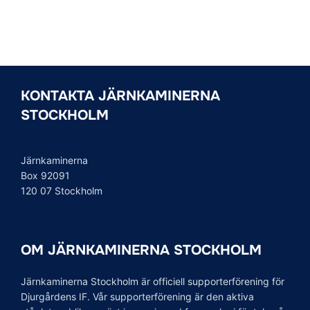
KONTAKTA JÄRNKAMINERNA
STOCKHOLM
Järnkaminerna
Box 92091
120 07 Stockholm
OM JÄRNKAMINERNA STOCKHOLM
Järnkaminerna Stockholm är officiell supporterförening för
Djurgårdens IF. Vår supporterförening är den aktiva