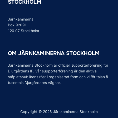
STOCKHOLM
Järnkaminerna
Box 92091
120 07 Stockholm
OM JÄRNKAMINERNA STOCKHOLM
Järnkaminerna Stockholm är officiell supporterförening för
Djurgårdens IF. Vår supporterförening är den aktiva
ståplatspublikens röst i organiserad form och vi för talan å
tusentals Djurgårdares vägnar.
Copyright © 2026 Järnkaminerna Stockholm