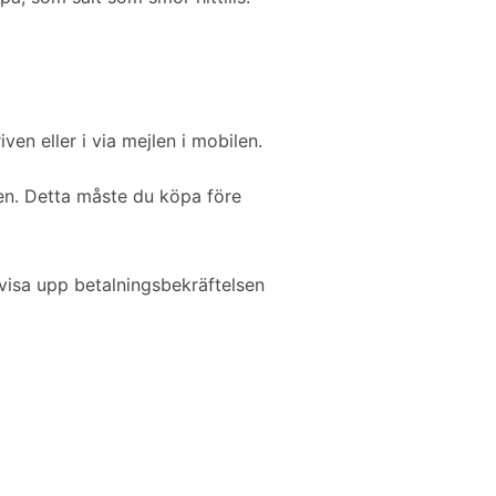
n eller i via mejlen i mobilen.
n. Detta måste du köpa före
 visa upp betalningsbekräftelsen