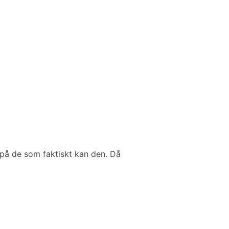
 på de som faktiskt kan den. Då