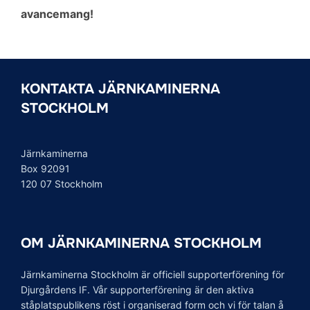
avancemang!
KONTAKTA JÄRNKAMINERNA
STOCKHOLM
Järnkaminerna
Box 92091
120 07 Stockholm
OM JÄRNKAMINERNA STOCKHOLM
Järnkaminerna Stockholm är officiell supporterförening för
Djurgårdens IF. Vår supporterförening är den aktiva
ståplatspublikens röst i organiserad form och vi för talan å