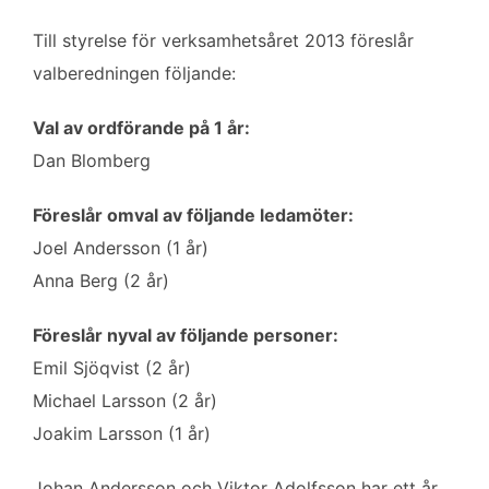
Till styrelse för verksamhetsåret 2013 föreslår
valberedningen följande:
Val av ordförande på 1 år:
Dan Blomberg
Föreslår omval av följande ledamöter:
Joel Andersson (1 år)
Anna Berg (2 år)
Föreslår nyval av följande personer:
Emil Sjöqvist (2 år)
Michael Larsson (2 år)
Joakim Larsson (1 år)
Johan Andersson och Viktor Adolfsson har ett år