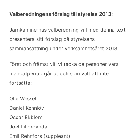
Valberedningens förslag till styrelse 2013:
Järnkaminernas valberedning vill med denna text
presentera sitt förslag på styrelsens
sammansättning under verksamhetsåret 2013.
Först och främst vill vi tacka de personer vars
mandatperiod går ut och som valt att inte
fortsätta:
Olle Wessel
Daniel Kennlöv
Oscar Ekblom
Joel Lillbroända
Emil Rehnfors (suppleant)