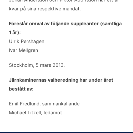
kvar på sina respektive mandat.
Föreslår omval av följande suppleanter (samtliga
1 år):
Ulrik Pershagen
Ivar Mellgren
Stockholm, 5 mars 2013.
Järnkaminernas valberedning har under året
bestått av:
Emil Fredlund, sammankallande
Michael Litzell, ledamot