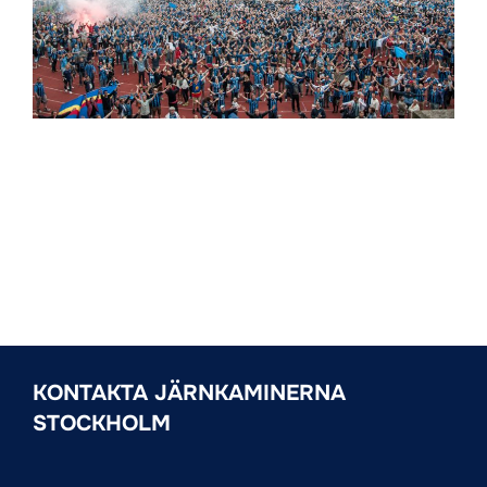
KONTAKTA JÄRNKAMINERNA
STOCKHOLM