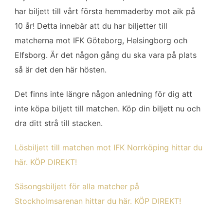
har biljett till vårt första hemmaderby mot aik på
10 år! Detta innebär att du har biljetter till
matcherna mot IFK Göteborg, Helsingborg och
Elfsborg. Är det någon gång du ska vara på plats
så är det den här hösten.
Det finns inte längre någon anledning för dig att
inte köpa biljett till matchen. Köp din biljett nu och
dra ditt strå till stacken.
Lösbiljett till matchen mot IFK Norrköping hittar du
här. KÖP DIREKT!
Säsongsbiljett för alla matcher på
Stockholmsarenan hittar du här. KÖP DIREKT!