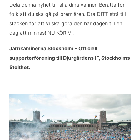
Dela denna nyhet till alla dina vänner. Berätta för
folk att du ska gå på premiären. Dra DITT strå till
stacken för att vi ska göra den här dagen till en
dag att minnas! NU KÖR VI!
Järnkaminerna Stockholm – Officiell
supporterförening till Djurgårdens IF, Stockholms
Stolthet.