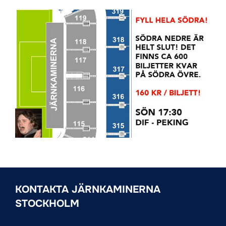
KONTAKTA JÄRNKAMINERNA
STOCKHOLM