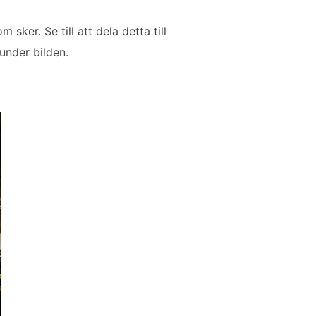
sker. Se till att dela detta till
under bilden.