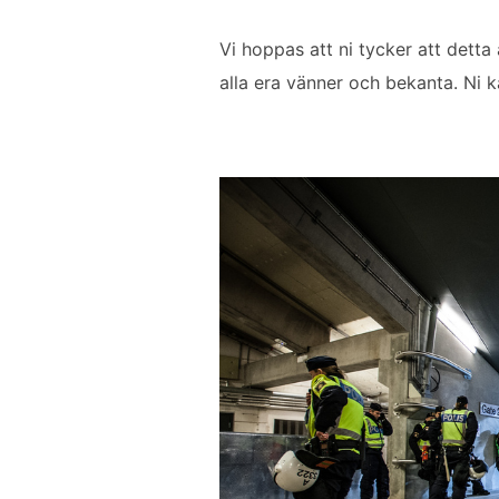
Vi hoppas att ni tycker att detta 
alla era vänner och bekanta. Ni 