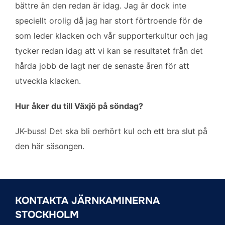
bättre än den redan är idag. Jag är dock inte
speciellt orolig då jag har stort förtroende för de
som leder klacken och vår supporterkultur och jag
tycker redan idag att vi kan se resultatet från det
hårda jobb de lagt ner de senaste åren för att
utveckla klacken.
Hur åker du till Växjö på söndag?
JK-buss! Det ska bli oerhört kul och ett bra slut på
den här säsongen.
KONTAKTA JÄRNKAMINERNA
STOCKHOLM