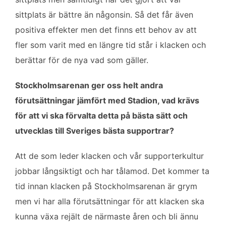
sittplats är bättre än någonsin. Så det får även
positiva effekter men det finns ett behov av att
fler som varit med en längre tid står i klacken och
berättar för de nya vad som gäller.
Stockholmsarenan ger oss helt andra
förutsättningar jämfört med Stadion, vad krävs
för att vi ska förvalta detta på bästa sätt och
utvecklas till Sveriges bästa supportrar?
Att de som leder klacken och vår supporterkultur
jobbar långsiktigt och har tålamod. Det kommer ta
tid innan klacken på Stockholmsarenan är grym
men vi har alla förutsättningar för att klacken ska
kunna växa rejält de närmaste åren och bli ännu