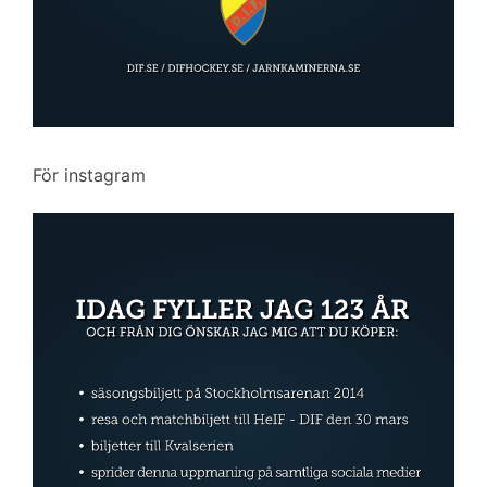
För instagram