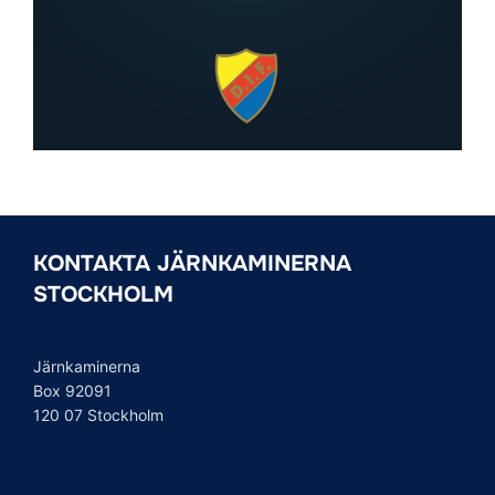
KONTAKTA JÄRNKAMINERNA
STOCKHOLM
Järnkaminerna
Box 92091
120 07 Stockholm