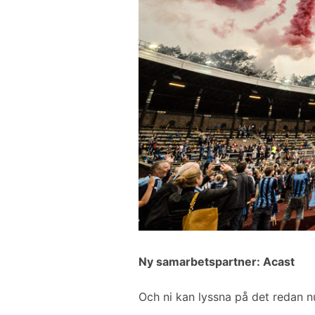
Ny samarbetspartner: Acast
Och ni kan lyssna på det redan n