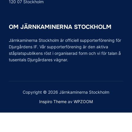
120 07 Stockholm
OM JÄRNKAMINERNA STOCKHOLM
Järnkaminerna Stockholm är officiell supporterförening för
Djurgårdens IF. Vår supporterförening är den aktiva
ståplatspublikens röst i organiserad form och vi för talan å
tusentals Djurgårdares vägnar.
Copyright © 2026 Järnkaminerna Stockholm
Inspiro Theme
av
WPZOOM