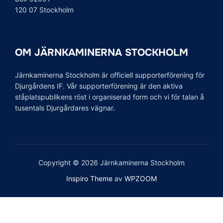
tusentals Djurgårdares vägnar.
Copyright © 2026 Järnkaminerna Stockholm
Inspiro Theme
av
WPZOOM