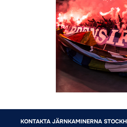
KONTAKTA JÄRNKAMINERNA STOCK