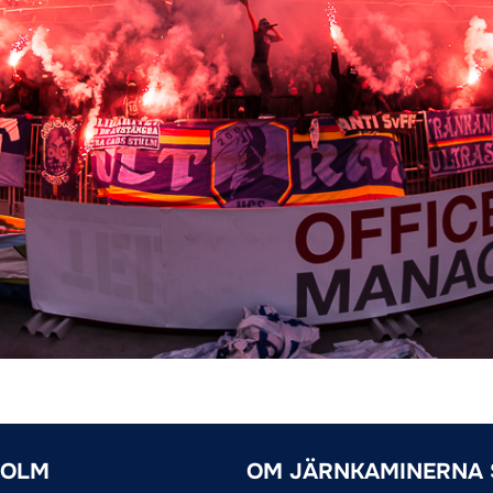
HOLM
OM JÄRNKAMINERNA