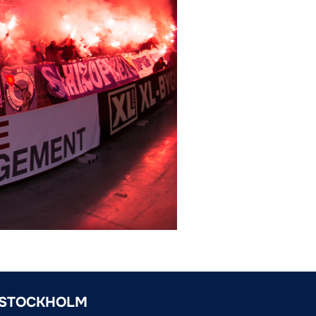
 STOCKHOLM