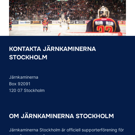
KONTAKTA JÄRNKAMINERNA
STOCKHOLM
Järnkaminerna
Box 92091
120 07 Stockholm
OM JÄRNKAMINERNA STOCKHOLM
Järnkaminerna Stockholm är officiell supporterförening för