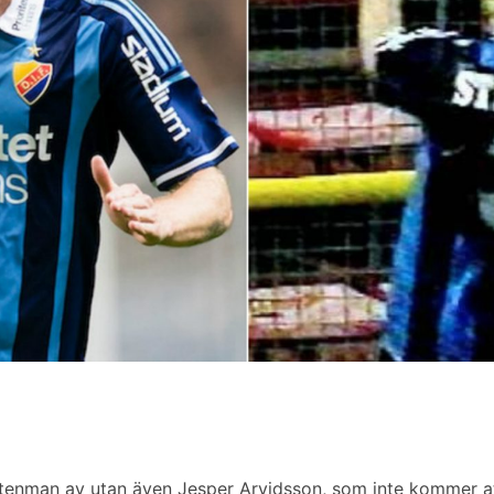
tenman av utan även Jesper Arvidsson, som inte kommer att