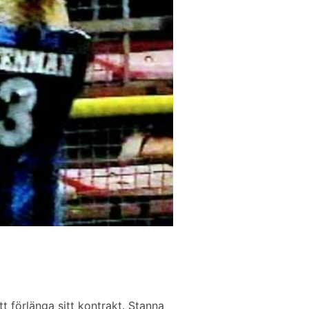
 förlänga sitt kontrakt. Stanna