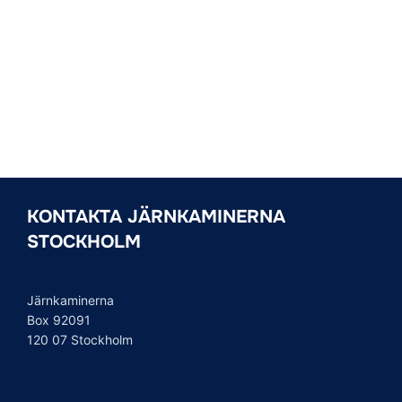
KONTAKTA JÄRNKAMINERNA
STOCKHOLM
Järnkaminerna
Box 92091
120 07 Stockholm