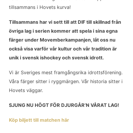
tillsammans i Hovets kurva!
Tillsammans har vi sett till att DIF till skillnad från
övriga lag i serien kommer att spela i sina egna
färger under Movemberkampanjen, låt oss nu
också visa varför vår kultur och vår tradition är
unik i svensk ishockey och svensk idrott.
Vi är Sveriges mest framgångsrika idrottsförening.
Våra färger sitter i ryggmärgen. Vår historia sitter i
Hovets väggar.
SJUNG NU HÖGT FÖR DJURGÅR’N VÅRAT LAG!
Köp biljett till matchen här