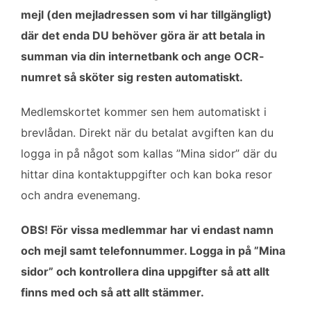
mejl (den mejladressen som vi har tillgängligt)
där det enda DU behöver göra är att betala in
summan via din internetbank och ange OCR-
numret så sköter sig resten automatiskt.
Medlemskortet kommer sen hem automatiskt i
brevlådan. Direkt när du betalat avgiften kan du
logga in på något som kallas ”Mina sidor” där du
hittar dina kontaktuppgifter och kan boka resor
och andra evenemang.
OBS! För vissa medlemmar har vi endast namn
och mejl samt telefonnummer. Logga in på ”Mina
sidor” och kontrollera dina uppgifter så att allt
finns med och så att allt stämmer.