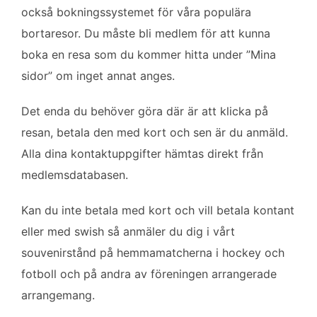
också bokningssystemet för våra populära
bortaresor. Du måste bli medlem för att kunna
boka en resa som du kommer hitta under ”Mina
sidor” om inget annat anges.
Det enda du behöver göra där är att klicka på
resan, betala den med kort och sen är du anmäld.
Alla dina kontaktuppgifter hämtas direkt från
medlemsdatabasen.
Kan du inte betala med kort och vill betala kontant
eller med swish så anmäler du dig i vårt
souvenirstånd på hemmamatcherna i hockey och
fotboll och på andra av föreningen arrangerade
arrangemang.