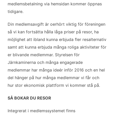
medlemsbetalning via hemsidan kommer öppnas
tidigare.
Din medlemsavgift är oerhört viktig för föreningen
så vi kan fortsätta hålla låga priser på resor, ha
möjlighet att ibland kunna erbjuda fler resalternativ
samt att kunna erbjuda många roliga aktiviteter för
er blivande medlemmar. Styrelsen för
Järnkaminerna och många engagerade
medlemmar har många ideér inför 2016 och en hel
del hänger på hur många medlemmar vi får och
hur stor ekonomisk plattform vi kommer stå på.
SÅ BOKAR DU RESOR
Integrerat i medlemssystemet finns