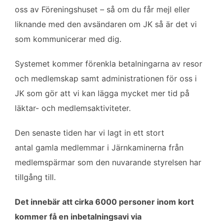
oss av Föreningshuset – så om du får mejl eller
liknande med den avsändaren om JK så är det vi
som kommunicerar med dig.
Systemet kommer förenkla betalningarna av resor
och medlemskap samt administrationen för oss i
JK som gör att vi kan lägga mycket mer tid på
läktar- och medlemsaktiviteter.
Den senaste tiden har vi lagt in ett stort
antal gamla medlemmar i Järnkaminerna från
medlemspärmar som den nuvarande styrelsen har
tillgång till.
Det innebär att cirka 6000 personer inom kort
kommer få en inbetalningsavi via