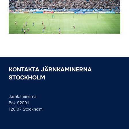
KONTAKTA JÄRNKAMINERNA
STOCKHOLM
Järnkaminerna
Box 92091
120 07 Stockholm