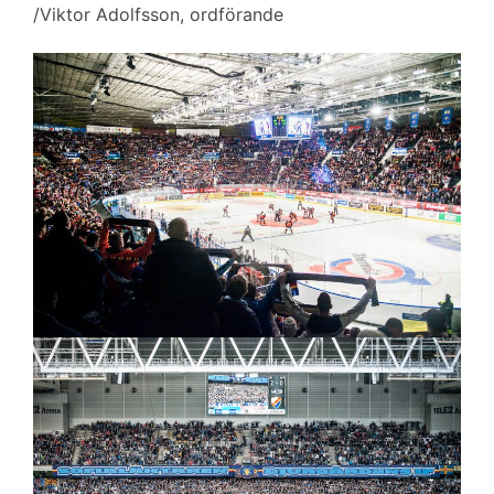
/Viktor Adolfsson, ordförande