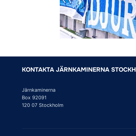
KONTAKTA JÄRNKAMINERNA STOCK
Järnkaminerna
Box 92091
120 07 Stockholm