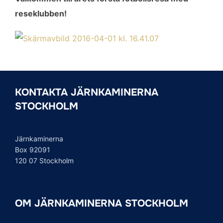
reseklubben!
KONTAKTA JÄRNKAMINERNA
STOCKHOLM
Järnkaminerna
Box 92091
120 07 Stockholm
OM JÄRNKAMINERNA STOCKHOLM