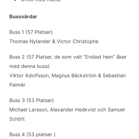
Bussvärdar
Buss 1 (57 Platser)
Thomas Nylander & Victor Christophe
Buss 2 (57 Platser, de som valt ”Endast hem” åker
med denna buss)
Viktor Adolfsson, Magnus Bäckström & Sebastian
Palmér
Buss 3 (53 Platser)
Michael Larsson, Alexander Hedkvist och Samuel
Schött
Buss 4 (53 platser )