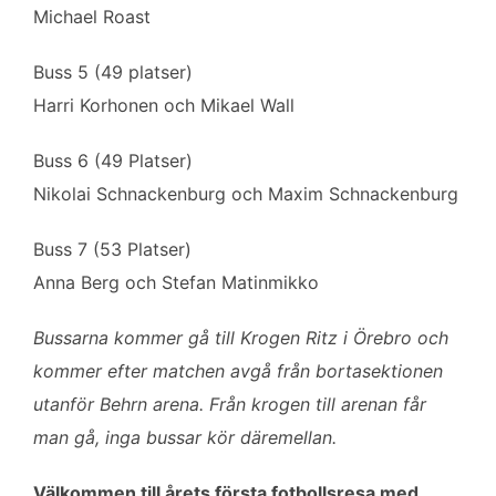
Michael Roast
Buss 5 (49 platser)
Harri Korhonen och Mikael Wall
Buss 6 (49 Platser)
Nikolai Schnackenburg och Maxim Schnackenburg
Buss 7 (53 Platser)
Anna Berg och Stefan Matinmikko
Bussarna kommer gå till Krogen Ritz i Örebro och
kommer efter matchen avgå från bortasektionen
utanför Behrn arena. Från krogen till arenan får
man gå, inga bussar kör däremellan.
Välkommen till årets första fotbollsresa med