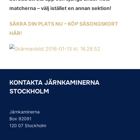
matcherna – välj istället en annan sektion!
SÄKRA DIN PLATS NU – KÖP SÄSONGSKORT
HÄR!
KONTAKTA JÄRNKAMINERNA
STOCKHOLM
Järnkaminerna
Box 92091
120 07 Stockholm