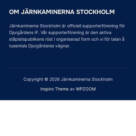
OM JÄRNKAMINERNA STOCKHOLM
Järnkaminerna Stockholm är officiell supporterförening för
Djurgårdens IF. Vår supporterförening är den aktiva
ståplatspublikens röst i organiserad form och vi för talan å
tusentals Djurgårdares vägnar.
Copyright © 2026 Järnkaminerna Stockholm
Inspiro Theme
av
WPZOOM