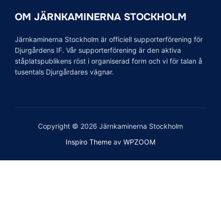
OM JÄRNKAMINERNA STOCKHOLM
Järnkaminerna Stockholm är officiell supporterförening för
Djurgårdens IF. Vår supporterförening är den aktiva
ståplatspublikens röst i organiserad form och vi för talan å
tusentals Djurgårdares vägnar.
Copyright © 2026 Järnkaminerna Stockholm
Inspiro Theme
av
WPZOOM