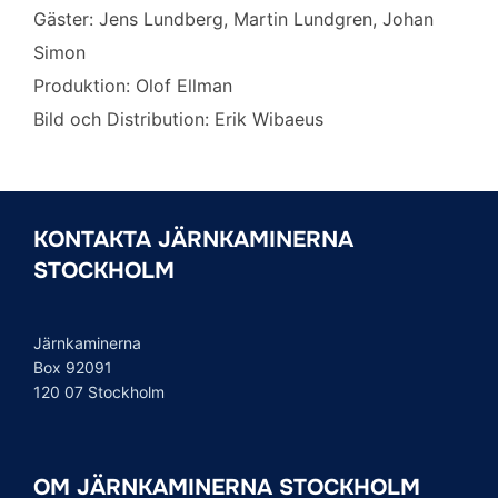
Gäster: Jens Lundberg, Martin Lundgren, Johan
Simon
Produktion: Olof Ellman
Bild och Distribution: Erik Wibaeus
KONTAKTA JÄRNKAMINERNA
STOCKHOLM
Järnkaminerna
Box 92091
120 07 Stockholm
OM JÄRNKAMINERNA STOCKHOLM