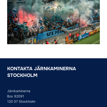
KONTAKTA JÄRNKAMINERNA
STOCKHOLM
Järnkaminerna
Box 92091
120 07 Stockholm