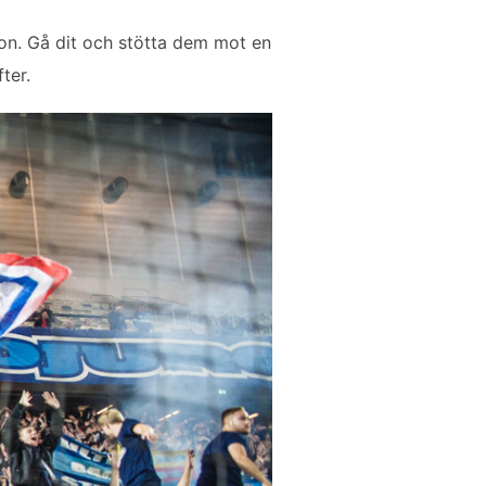
on. Gå dit och stötta dem mot en
ter.