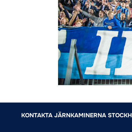
KONTAKTA JÄRNKAMINERNA STOCK