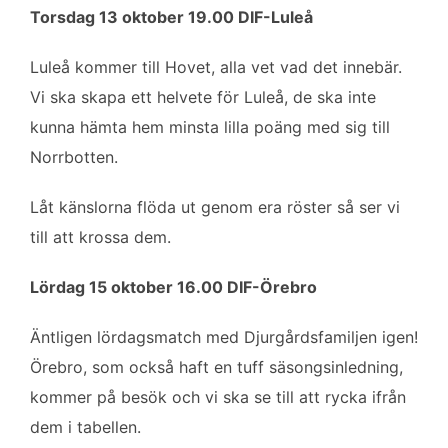
Torsdag 13 oktober 19.00 DIF-Luleå
Luleå kommer till Hovet, alla vet vad det innebär.
Vi ska skapa ett helvete för Luleå, de ska inte
kunna hämta hem minsta lilla poäng med sig till
Norrbotten.
Låt känslorna flöda ut genom era röster så ser vi
till att krossa dem.
Lördag 15 oktober 16.00 DIF-Örebro
Äntligen lördagsmatch med Djurgårdsfamiljen igen!
Örebro, som också haft en tuff säsongsinledning,
kommer på besök och vi ska se till att rycka ifrån
dem i tabellen.