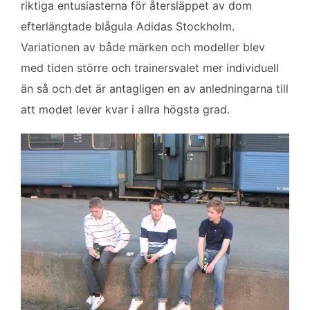
riktiga entusiasterna för återsläppet av dom
efterlängtade blågula Adidas Stockholm.
Variationen av både märken och modeller blev
med tiden större och trainersvalet mer individuell
än så och det är antagligen en av anledningarna till
att modet lever kvar i allra högsta grad.