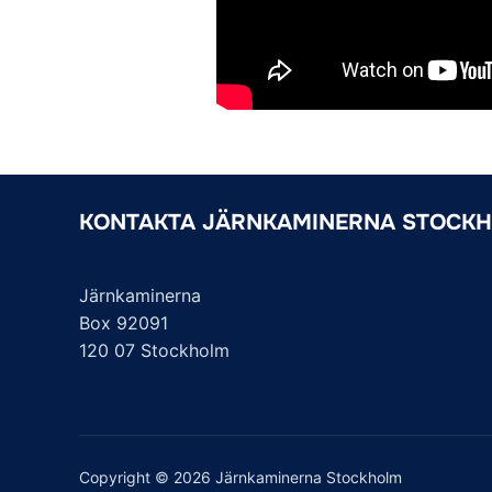
KONTAKTA JÄRNKAMINERNA STOCK
Järnkaminerna
Box 92091
120 07 Stockholm
Copyright © 2026 Järnkaminerna Stockholm