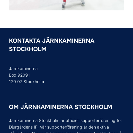
KONTAKTA JÄRNKAMINERNA
STOCKHOLM
Järnkaminerna
Box 92091
120 07 Stockholm
OM JÄRNKAMINERNA STOCKHOLM
Järnkaminerna Stockholm är officiell supporterförening för
Djurgårdens IF. Vår supporterförening är den aktiva