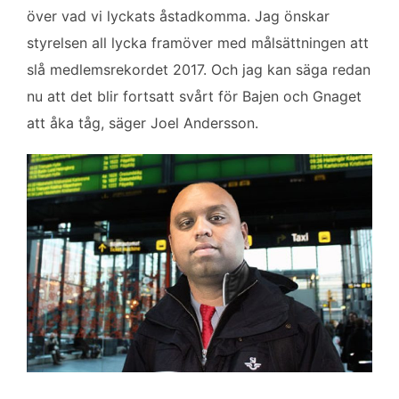
över vad vi lyckats åstadkomma. Jag önskar
styrelsen all lycka framöver med målsättningen att
slå medlemsrekordet 2017. Och jag kan säga redan
nu att det blir fortsatt svårt för Bajen och Gnaget
att åka tåg, säger Joel Andersson.