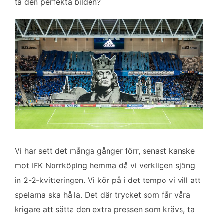
ta den perfekta bilden?
Vi har sett det många gånger förr, senast kanske
mot IFK Norrköping hemma då vi verkligen sjöng
in 2-2-kvitteringen. Vi kör på i det tempo vi vill att
spelarna ska hålla. Det där trycket som får våra
krigare att sätta den extra pressen som krävs, ta