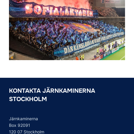
KONTAKTA JÄRNKAMINERNA
STOCKHOLM
Järnkaminerna
Box 92091
120 07 Stockholm