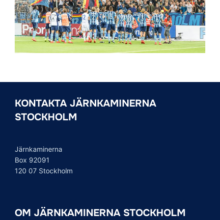
KONTAKTA JÄRNKAMINERNA
STOCKHOLM
Järnkaminerna
Box 92091
120 07 Stockholm
OM JÄRNKAMINERNA STOCKHOLM