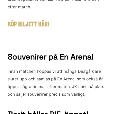
efter match.
KÖP BILJETT HÄR!
Souvenirer på En Arena!
Innan matchen hoppas vi att många Djurgårdare
sluter upp och samlas på En Arena, som också är
öppet några timmar efter match. JK finns på plats
och säljer souvenirer precis som vanligt.