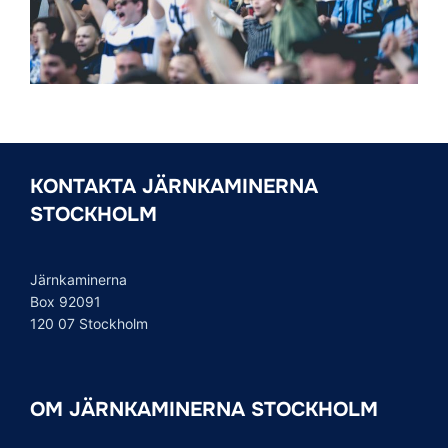
KONTAKTA JÄRNKAMINERNA
STOCKHOLM
Järnkaminerna
Box 92091
120 07 Stockholm
OM JÄRNKAMINERNA STOCKHOLM