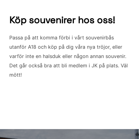
Köp souvenirer hos oss!
Passa på att komma förbi i vårt souvenirbås
utanför A18 och köp på dig våra nya tröjor, eller
varför inte en halsduk eller någon annan souvenir.
Det går också bra att bli medlem i JK på plats. Väl
mött!
Inläggsnavigering